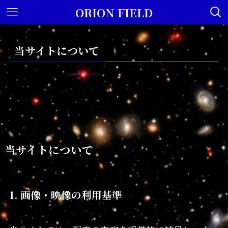
ORION FIELD
当サイトについて
当サイトについて
1. 画像・映像の利用基準