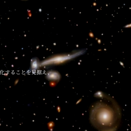
化することを見据え、