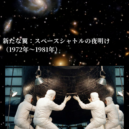
新たな翼：スペースシャトルの夜明け
（1972年〜1981年）