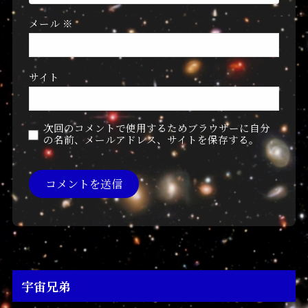
メール
※
サイト
次回のコメントで使用するためブラウザーに自分
の名前、メールアドレス、サイトを保存する。
宇宙兄弟