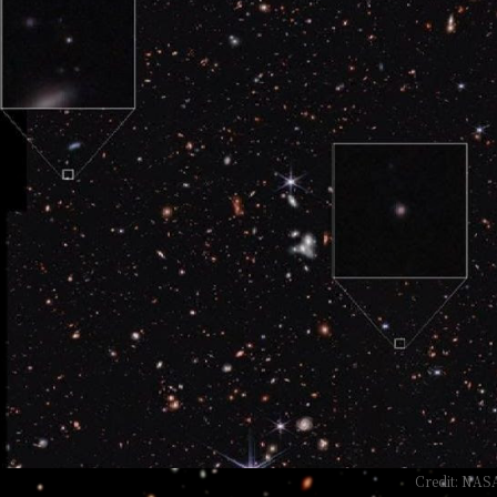
Credit: NAS