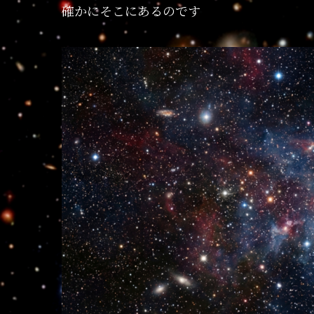
確かにそこにあるのです