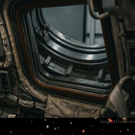
Image: AI Generate