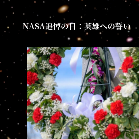
NASA追悼の日：英雄への誓い