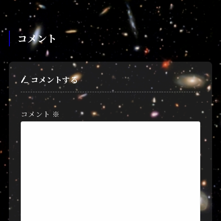
コメント
コメントする
コメント
※