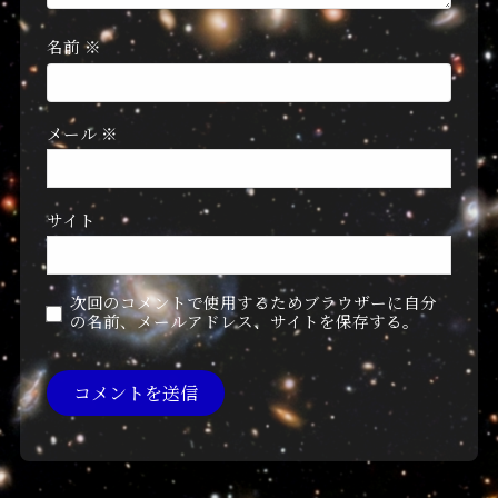
名前
※
メール
※
サイト
次回のコメントで使用するためブラウザーに自分
の名前、メールアドレス、サイトを保存する。