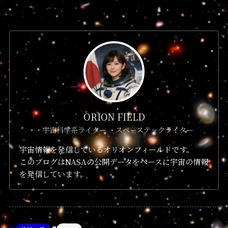
ORION FIELD
・宇宙科学系ライター ・スペーステックライター
宇宙情報を発信しているオリオンフィールドです。
このブログはNASAの公開データをベースに宇宙の情報
を発信しています。