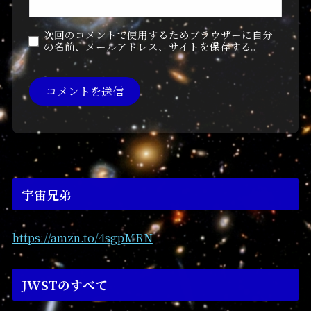
次回のコメントで使用するためブラウザーに自分
の名前、メールアドレス、サイトを保存する。
宇宙兄弟
https://amzn.to/4sgpMRN
JWSTのすべて