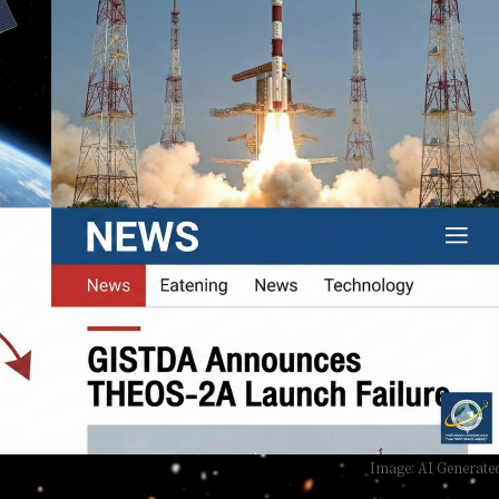
Image: AI Generate