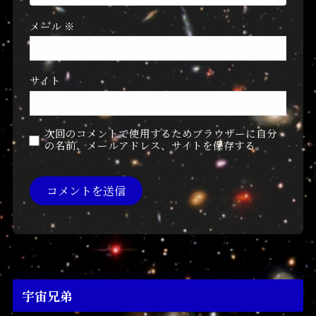
メール
※
サイト
次回のコメントで使用するためブラウザーに自分
の名前、メールアドレス、サイトを保存する。
宇宙兄弟