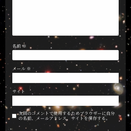
名前
※
メール
※
サイト
次回のコメントで使用するためブラウザーに自分
の名前、メールアドレス、サイトを保存する。