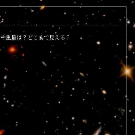
さや重量は？どこまで見える？