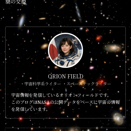
簡の交換
ORION FIELD
・宇宙科学系ライター ・スペーステックライター
宇宙情報を発信しているオリオンフィールドです。
このブログはNASAの公開データをベースに宇宙の情報
を発信しています。