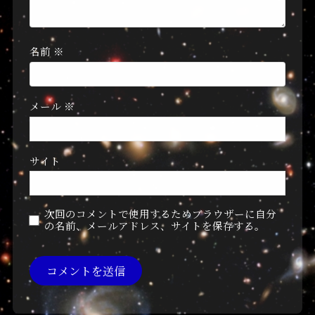
名前
※
メール
※
サイト
次回のコメントで使用するためブラウザーに自分
の名前、メールアドレス、サイトを保存する。