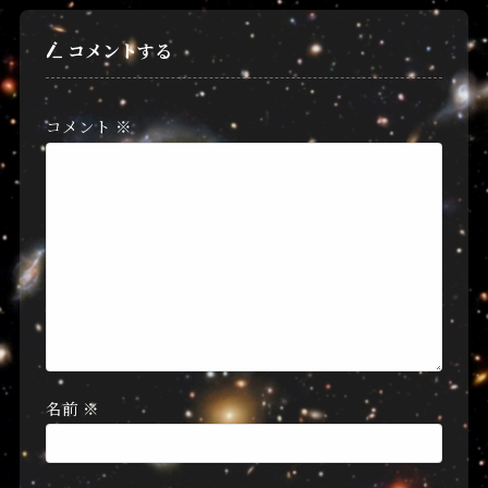
コメントする
コメント
※
名前
※