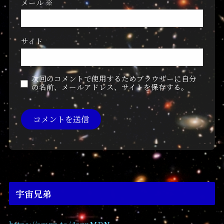
メール
※
サイト
次回のコメントで使用するためブラウザーに自分
の名前、メールアドレス、サイトを保存する。
宇宙兄弟