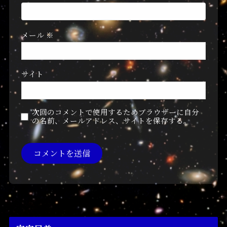
メール
※
サイト
次回のコメントで使用するためブラウザーに自分
の名前、メールアドレス、サイトを保存する。