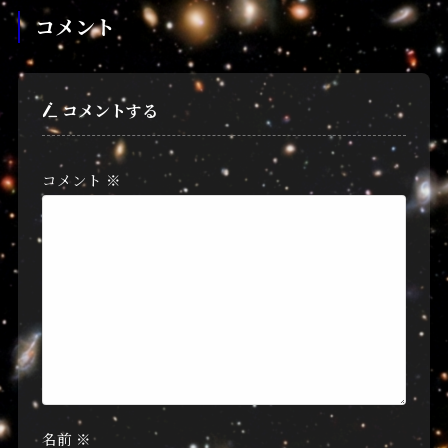
コメント
コメントする
コメント
※
名前
※