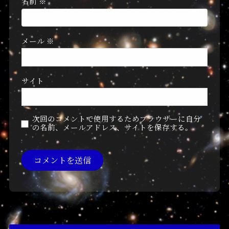
名前
※
メール
※
サイト
次回のコメントで使用するためブラウザーに自分
の名前、メールアドレス、サイトを保存する。