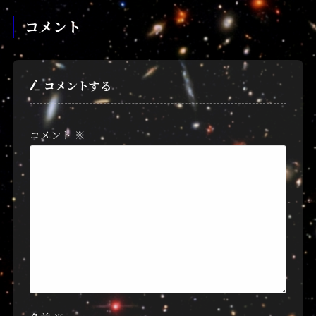
コメント
コメントする
コメント
※