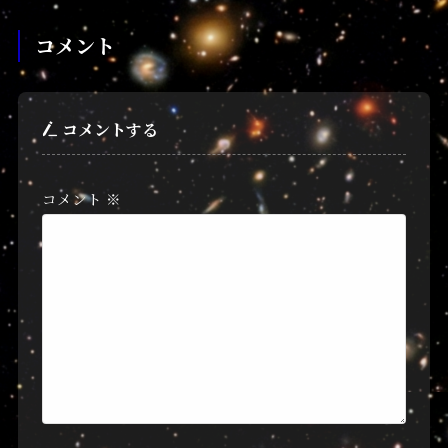
コメント
コメントする
コメント
※