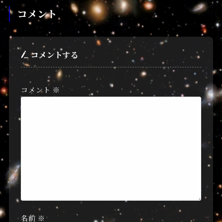
コメント
コメントする
コメント
※
名前
※