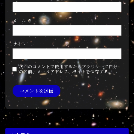
メール
※
サイト
次回のコメントで使用するためブラウザーに自分
の名前、メールアドレス、サイトを保存する。