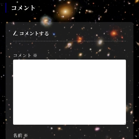
コメント
コメントする
コメント
※
名前
※