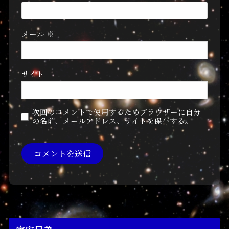
メール
※
サイト
次回のコメントで使用するためブラウザーに自分
の名前、メールアドレス、サイトを保存する。